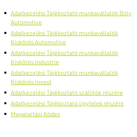
Adatkezelési Tájékoztató munkavállalók Bóly
Automotive
Adatkezelési Tájékoztató munkavállalók
Kiskőrös Automotive
Adatkezelési Tájékoztató munkavállalók
Kiskőrös Industrie
Adatkezelési Tájékoztató munkavállalók
Kiskőrös Invest
Adatkezelési Tájékoztató szállítók részére
Adatkezelési Tájékoztató ügyfelek részére
Magatartási Kódex