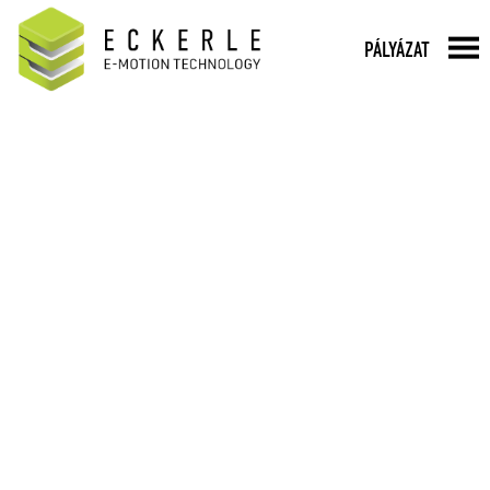
PÁLYÁZAT