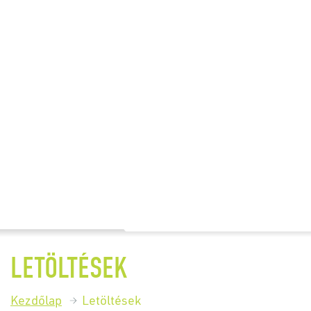
LETÖLTÉSEK
Kezdőlap
Letöltések