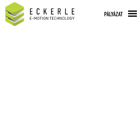
PÁLYÁZAT