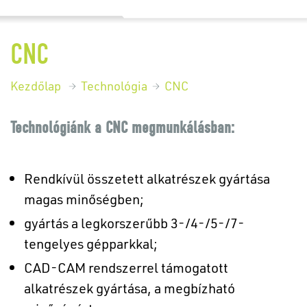
CNC
Kezdőlap
Technológia
CNC
Technológiánk a CNC megmunkálásban:
Rendkívül összetett alkatrészek gyártása
magas minőségben;
gyártás a legkorszerűbb 3-/4-/5-/7-
tengelyes gépparkkal;
CAD-CAM rendszerrel támogatott
alkatrészek gyártása, a megbízható