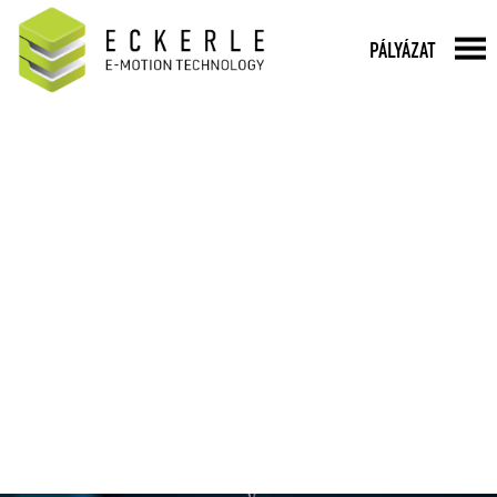
PÁLYÁZAT