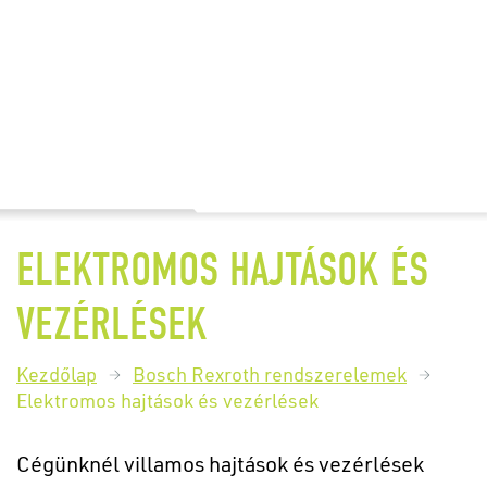
ELEKTROMOS HAJTÁSOK ÉS
VEZÉRLÉSEK
Kezdőlap
Bosch Rexroth rendszerelemek
Elektromos hajtások és vezérlések
Cégünknél villamos hajtások és vezérlések