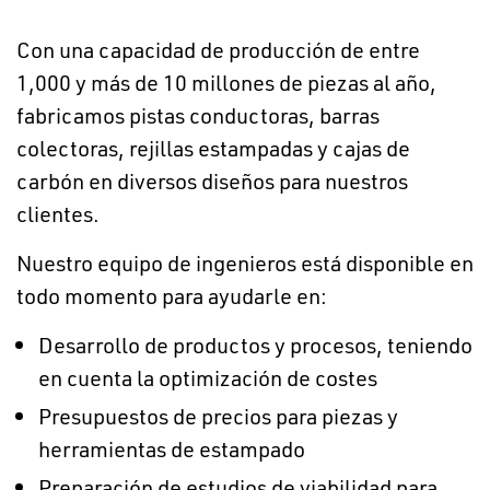
Con una capacidad de producción de entre
1,000 y más de 10 millones de piezas al año,
fabricamos pistas conductoras, barras
colectoras, rejillas estampadas y cajas de
carbón en diversos diseños para nuestros
clientes.
Nuestro equipo de ingenieros está disponible en
todo momento para ayudarle en:
Desarrollo de productos y procesos, teniendo
en cuenta la optimización de costes
Presupuestos de precios para piezas y
herramientas de estampado
Preparación de estudios de viabilidad para