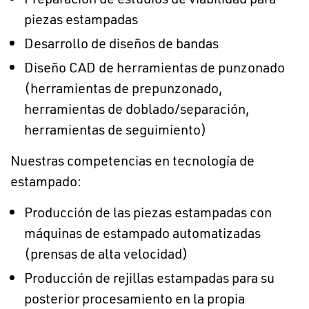
piezas estampadas
Desarrollo de diseños de bandas
Diseño CAD de herramientas de punzonado
(herramientas de prepunzonado,
herramientas de doblado/separación,
herramientas de seguimiento)
Nuestras competencias en tecnología de
estampado:
Producción de las piezas estampadas con
máquinas de estampado automatizadas
(prensas de alta velocidad)
Producción de rejillas estampadas para su
posterior procesamiento en la propia