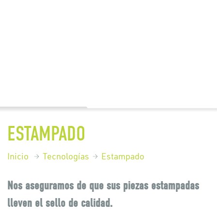
ESTAMPADO
Inicio
Tecnologías
Estampado
Nos aseguramos de que sus piezas estampadas
lleven el sello de calidad.