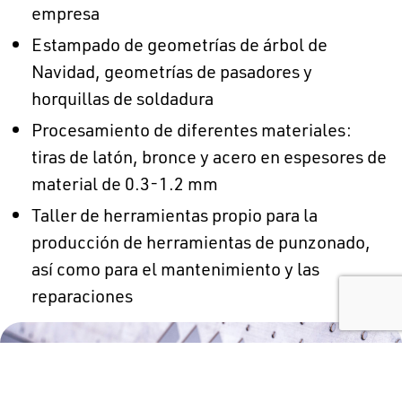
empresa
Estampado de geometrías de árbol de
Navidad, geometrías de pasadores y
horquillas de soldadura
Procesamiento de diferentes materiales:
tiras de latón, bronce y acero en espesores de
material de 0.3-1.2 mm
Taller de herramientas propio para la
producción de herramientas de punzonado,
así como para el mantenimiento y las
reparaciones