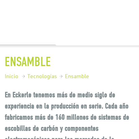
ENSAMBLE
Inicio
Tecnologías
Ensamble
En Eckerle tenemos más de medio siglo de
experiencia en la producción en serie. Cada año
fabricamos más de 160 millones de sistemas de
escobillas de carbón y componentes