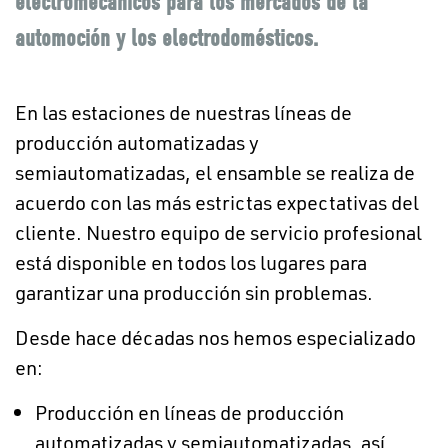
electromecánicos para los mercados de la
automoción y los electrodomésticos.
En las estaciones de nuestras líneas de
producción automatizadas y
semiautomatizadas, el ensamble se realiza de
acuerdo con las más estrictas expectativas del
cliente. Nuestro equipo de servicio profesional
está disponible en todos los lugares para
garantizar una producción sin problemas.
Desde hace décadas nos hemos especializado
en:
Producción en líneas de producción
automatizadas y semiautomatizadas, así