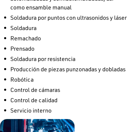
como ensamble manual
Soldadura por puntos con ultrasonidos y láser
Soldadura
Remachado
Prensado
Soldadura por resistencia
Producción de piezas punzonadas y dobladas
Robótica
Control de cámaras
Control de calidad
Servicio interno