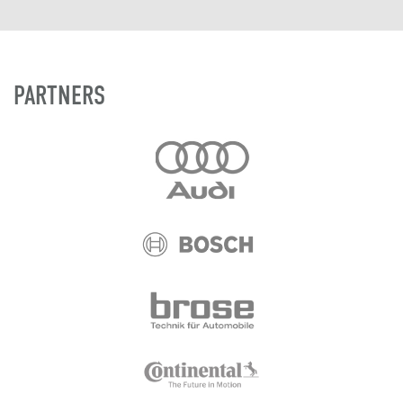
PARTNERS