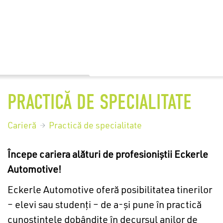
PRACTICĂ DE SPECIALITATE
Carieră
Practică de specialitate
Începe cariera alături de profesioniştii Eckerle
Automotive!
Eckerle Automotive oferă posibilitatea tinerilor
– elevi sau studenți – de a-şi pune în practică
cunoștințele dobândite în decursul anilor de