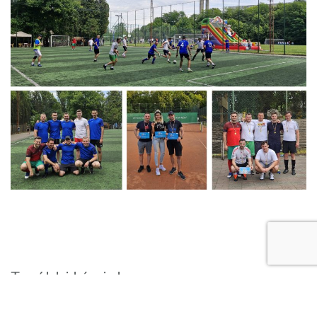
További híreink