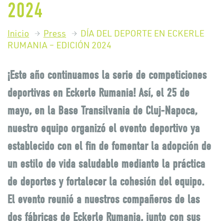
2024
Inicio
Press
DÍA DEL DEPORTE EN ECKERLE
RUMANIA – EDICIÓN 2024
¡Este año continuamos la serie de competiciones
deportivas en Eckerle Rumania! Así, el 25 de
mayo, en la Base Transilvania de Cluj-Napoca,
nuestro equipo organizó el evento deportivo ya
establecido con el fin de fomentar la adopción de
un estilo de vida saludable mediante la práctica
de deportes y fortalecer la cohesión del equipo.
El evento reunió a nuestros compañeros de las
dos fábricas de Eckerle Rumania, junto con sus