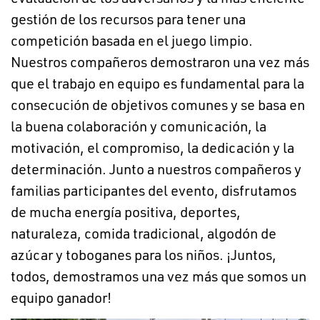
gestión de los recursos para tener una
competición basada en el juego limpio.
Nuestros compañeros demostraron una vez más
que el trabajo en equipo es fundamental para la
consecución de objetivos comunes y se basa en
la buena colaboración y comunicación, la
motivación, el compromiso, la dedicación y la
determinación. Junto a nuestros compañeros y
familias participantes del evento, disfrutamos
de mucha energía positiva, deportes,
naturaleza, comida tradicional, algodón de
azúcar y toboganes para los niños. ¡Juntos,
todos, demostramos una vez más que somos un
equipo ganador!