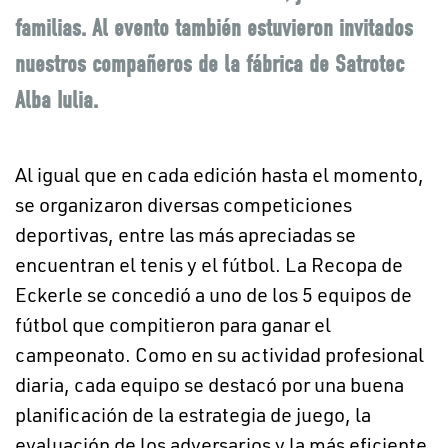
familias. Al evento también estuvieron invitados
nuestros compañeros de la fábrica de Satrotec
Alba Iulia.
Al igual que en cada edición hasta el momento,
se organizaron diversas competiciones
deportivas, entre las más apreciadas se
encuentran el tenis y el fútbol. La Recopa de
Eckerle se concedió a uno de los 5 equipos de
fútbol que compitieron para ganar el
campeonato. Como en su actividad profesional
diaria, cada equipo se destacó por una buena
planificación de la estrategia de juego, la
evaluación de los adversarios y la más eficiente