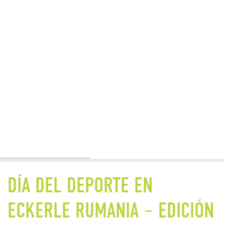
DÍA DEL DEPORTE EN
ECKERLE RUMANIA – EDICIÓN