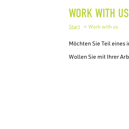
WORK WITH US
Start
Work with us
Möchten Sie Teil eines
Wollen Sie mit Ihrer Ar