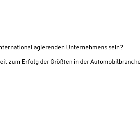
 international agierenden Unternehmens sein?
beit zum Erfolg der Größten in der Automobilbranch