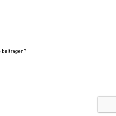
e beitragen?