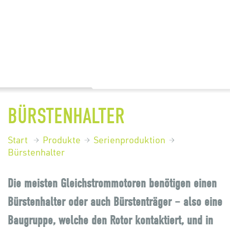
BÜRSTENHALTER
Start
Produkte
Serienproduktion
Bürstenhalter
Die meisten Gleichstrommotoren benötigen einen
Bürstenhalter oder auch Bürstenträger – also eine
Baugruppe, welche den Rotor kontaktiert, und in