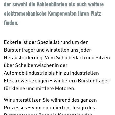
der sowohl die Kohlenbürsten als auch weitere
elektromechanische Komponenten ihren Platz
finden.
Eckerle ist der Spezialist rund um den
Bürstenträger und wir stellen uns jeder
Herausforderung. Vom Schiebedach und Sitzen
über Scheibenwischer in der
Automobilindustrie bis hin zu industriellen
Elektrowerkzeugen – wir liefern Bürstenträger
für kleine und mittlere Motoren.
Wir unterstützen Sie während des ganzen
Prozesses – vom optimierten Design des
Bürstenträgers über die Konzeption der