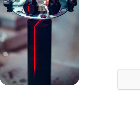
KONTAKT