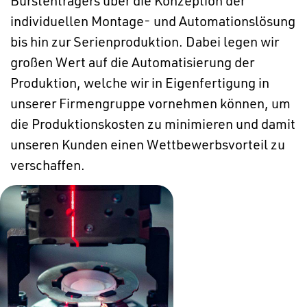
individuellen Montage- und Automationslösung
bis hin zur Serienproduktion. Dabei legen wir
großen Wert auf die Automatisierung der
Produktion, welche wir in Eigenfertigung in
unserer Firmengruppe vornehmen können, um
die Produktionskosten zu minimieren und damit
unseren Kunden einen Wettbewerbsvorteil zu
verschaffen.