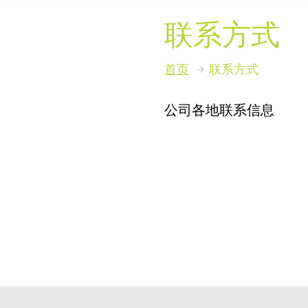
联系方式
首页
联系方式
公司各地联系信息