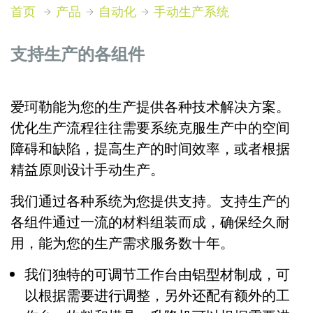
首页
产品
自动化
手动生产系统
支持生产的各组件
爱珂勒能为您的生产提供各种技术解决方案。
优化生产流程往往需要系统克服生产中的空间
障碍和缺陷，提高生产的时间效率，或者根据
精益原则设计手动生产。
我们通过各种系统为您提供支持。支持生产的
各组件通过一流的材料组装而成，确保经久耐
用，能为您的生产需求服务数十年。
我们独特的可调节工作台由铝型材制成，可
以根据需要进行调整，另外还配有额外的工