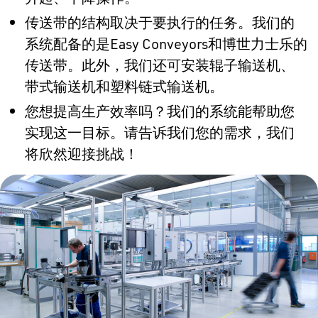
传送带的结构取决于要执行的任务。我们的
系统配备的是Easy Conveyors和博世力士乐的
传送带。此外，我们还可安装辊子输送机、
带式输送机和塑料链式输送机。
您想提高生产效率吗？我们的系统能帮助您
实现这一目标。请告诉我们您的需求，我们
将欣然迎接挑战！