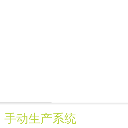
手动生产系统