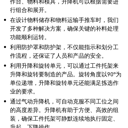
作台、物料和模具，升降机可以根据需要进
行组合和展开。
在设计物料储存和物料运输手推车时，我们
开发了多种解决方案，确保关键的补料处理
功能顺利运转。
利用防护罩和防护架，不仅能指示和划分工
作流程，还保证了人员和产品的安全。
利用升降和旋转单元，可以通过工件托架来
升降和旋转要制造的产品。旋转角度以90°为
单位递增，升降和旋转单元还能满足拣选作
业的要求。
通过气动升降机，可自动克服不同工位之间
的高度差异。升降机有助于方便、高效的组
装，确保工件托架可静默连续地执行固定、
升起、下降操作。