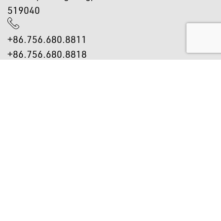
519040
+86.756.680.8811
+86.756.680.8818
info@cn.eckerle-gruppe.com
与我们联系
更多产品