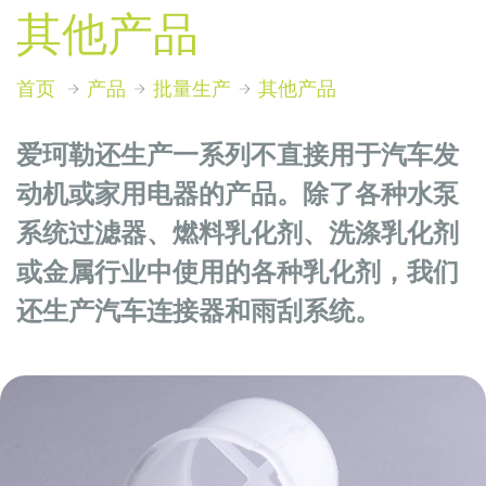
其他产品
首页
产品
批量生产
其他产品
爱珂勒还生产一系列不直接用于汽车发
动机或家用电器的产品。除了各种水泵
系统过滤器、燃料乳化剂、洗涤乳化剂
或金属行业中使用的各种乳化剂，我们
还生产汽车连接器和雨刮系统。