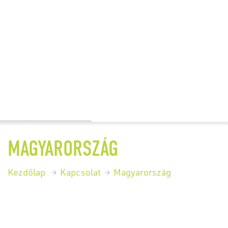
MAGYARORSZÁG
Kezdőlap
Kapcsolat
Magyarország