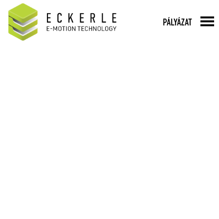
PÁLYÁZAT